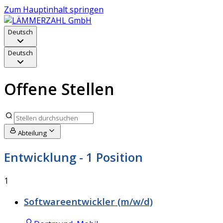
Zum Hauptinhalt springen
Deutsch
Deutsch
Offene Stellen
Abteilung
Entwicklung
- 1 Position
1
Softwareentwickler (m/w/d)